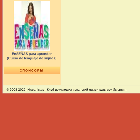
EnSEÑAS para aprender
(Curso de lenguaje de signos)
СПОНСОРЫ
© 2008-2026,
Hispanistas
- Клуб изучающих испанский язык и культуру Испании.