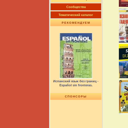
Сообщества
Тематический каталог
РЕКОМЕНДУЕМ
Испанский язык без границ -
Español sin fronteras.
СПОНСОРЫ