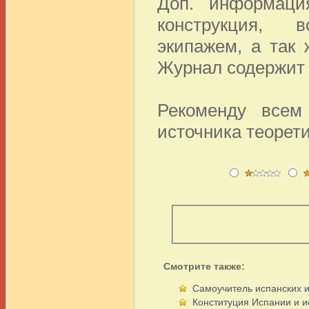
Доп. информаци
конструкция, в
экипажем, а так 
Журнал содержит
Рекоменду всем
источника теорети
Смотрите также:
Самоучитель испанских 
Конституция Испании и 