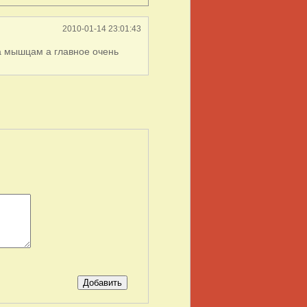
2010-01-14 23:01:43
 мышцам а главное очень