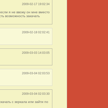
2009-02-17 19:02:34
 если я не ввожу он мне вместо
сть возможность закачать
2009-02-18 02:02:41
2009-03-03 14:03:05
2009-03-04 02:03:53
2009-03-04 02:03:30
качать с зеркала или зайти по