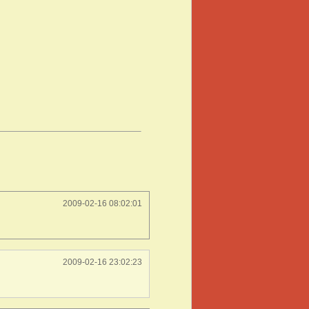
2009-02-16 08:02:01
2009-02-16 23:02:23