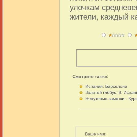
улочкам средневек
жители, каждый к
Смотрите также:
Испания: Барселона
Золотой глобус. 8. Испа
Непутевые заметки - Кур
Ваше имя: