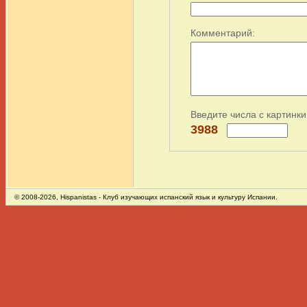
Комментарий:
Введите числа с картинки
3988
© 2008-2026,
Hispanistas
- Клуб изучающих испанский язык и культуру Испании.