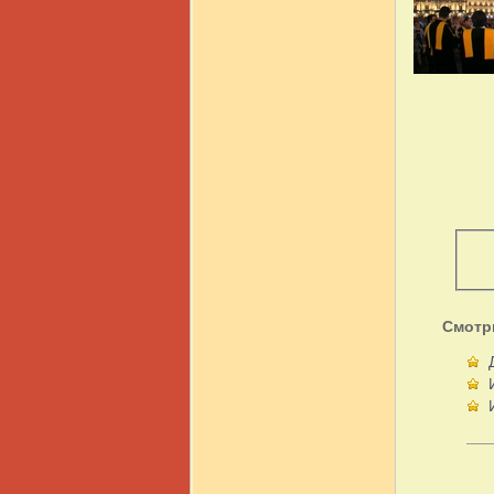
Смотр