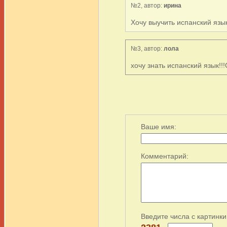
№2, автор:
ирина
Хочу выучить испанский язык!
№3, автор:
лола
хочу знать испанский язык!
Ваше имя:
Комментарий:
Введите числа с картинки