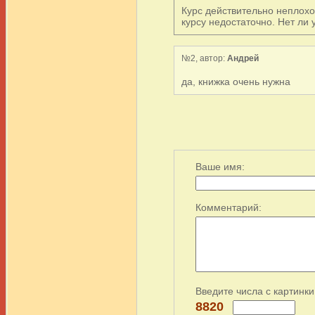
Курс действительно неплохо
курсу недостаточно. Нет ли 
№2, автор:
Андрей
да, книжка очень нужна
Ваше имя:
Комментарий:
Введите числа с картинки
8820