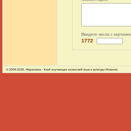
Введите числа с картинки
1772
© 2008-2026,
Hispanistas
- Клуб изучающих испанский язык и культуру Испании.