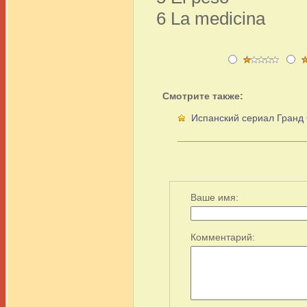
6 La medicina
Смотрите также:
Испанский сериал Гранд 
Ваше имя:
Комментарий: