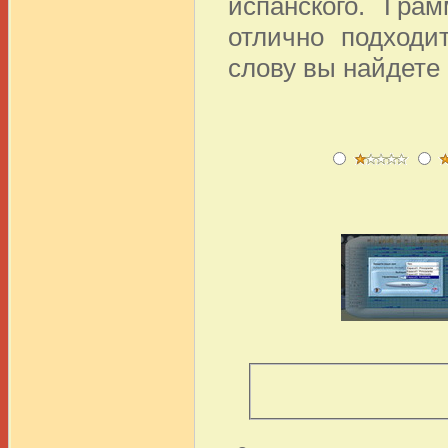
испанского. Гра
отлично подходи
слову вы найдете