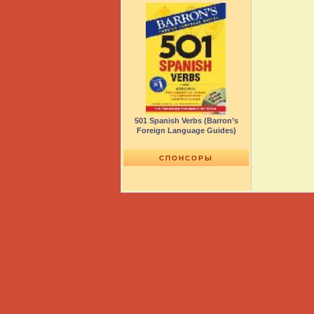
501 Spanish Verbs (Barron’s
Foreign Language Guides)
СПОНСОРЫ