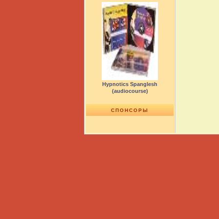
Hypnotics Spanglesh
(audiocourse)
СПОНСОРЫ