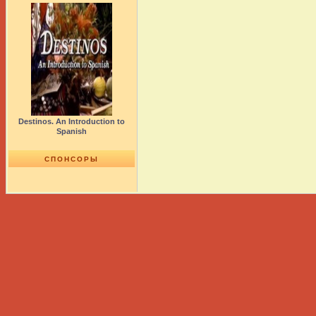
Destinos. An Introduction to
Spanish
СПОНСОРЫ