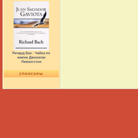
Ричард Бах - Чайка по
имени Джонатан
Ливингстон
СПОНСОРЫ