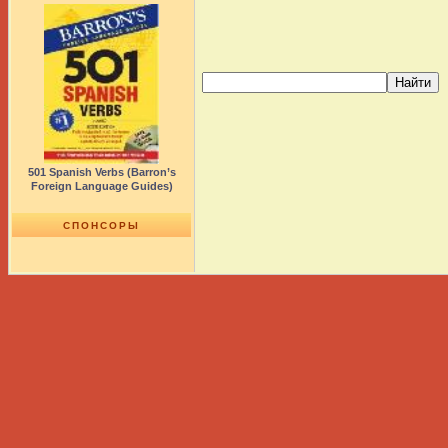
501 Spanish Verbs (Barron’s
Foreign Language Guides)
СПОНСОРЫ