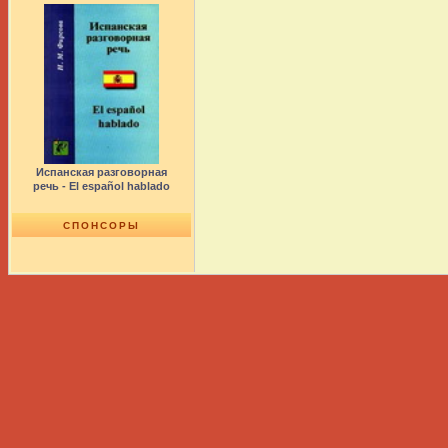
Испанская разговорная
речь - El español hablado
СПОНСОРЫ