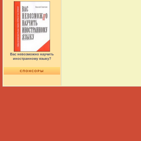
Вас невозможно научить
иностранному языку?
СПОНСОРЫ