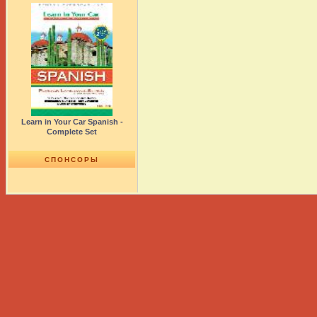
Learn in Your Car Spanish -
Complete Set
СПОНСОРЫ