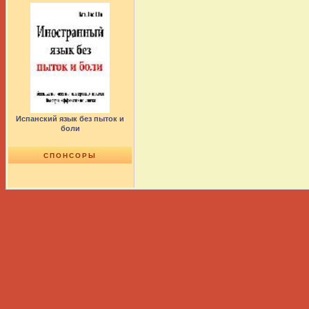
Испанский язык без пыток и
боли
СПОНСОРЫ