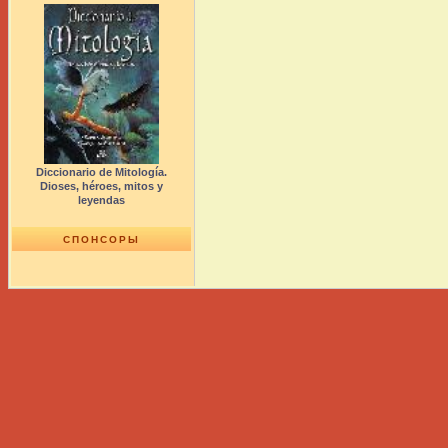
Diccionario de Mitología.
Dioses, héroes, mitos y
leyendas
СПОНСОРЫ