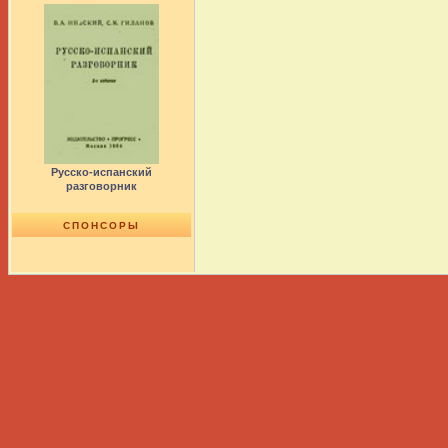
Русско-испанский
разговорник
СПОНСОРЫ