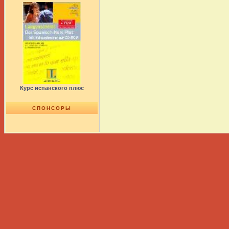
Курс испанского плюс
СПОНСОРЫ