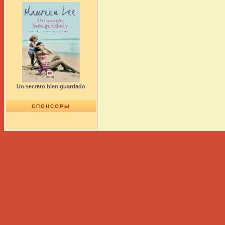
Un secreto bien guardado
СПОНСОРЫ