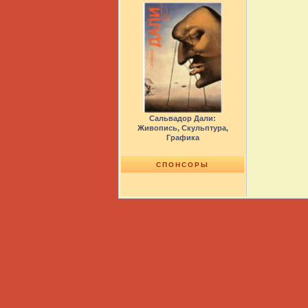
Сальвадор Дали:
Живопись, Скульптура,
Графика
СПОНСОРЫ