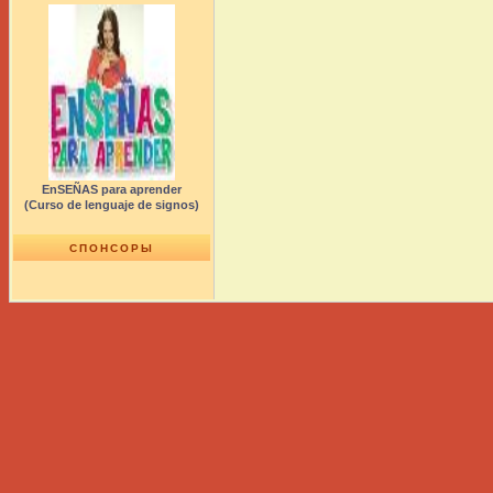
EnSEÑAS para aprender
(Curso de lenguaje de signos)
СПОНСОРЫ