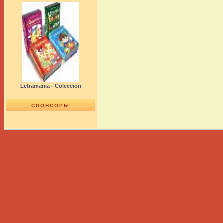
Letramania - Coleccion
СПОНСОРЫ