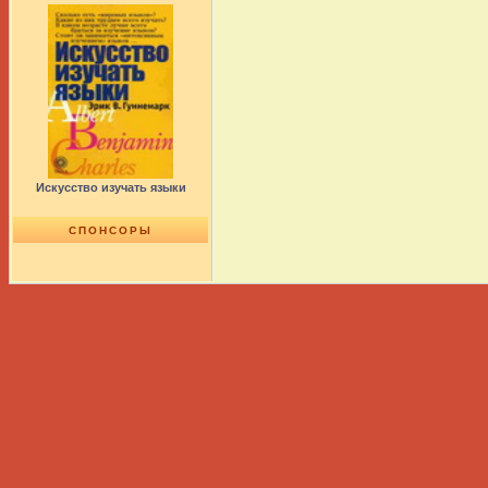
Искусство изучать языки
СПОНСОРЫ