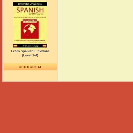
Learn Spanish Linkword
(Level 1-4)
СПОНСОРЫ