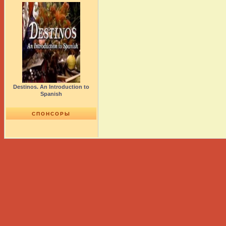
Destinos. An Introduction to
Spanish
СПОНСОРЫ