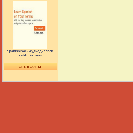
SpanishPod - Аудиодиалоги
на Испанском
СПОНСОРЫ