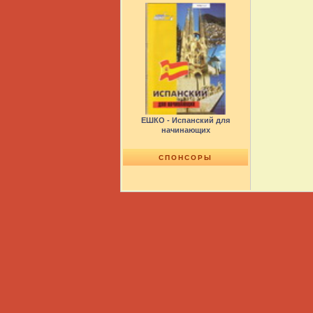
ЕШКО - Испанский для
начинающих
СПОНСОРЫ