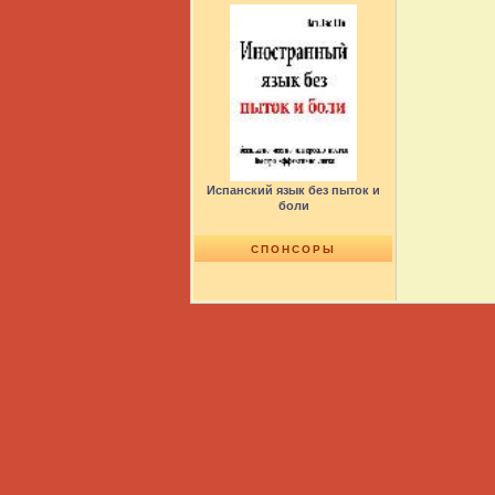
Испанский язык без пыток и
боли
СПОНСОРЫ