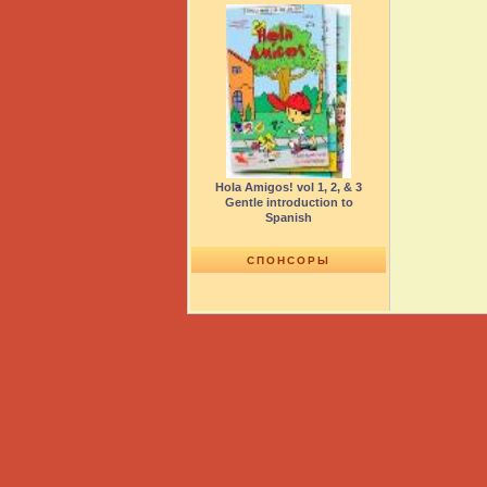
Hola Amigos! vol 1, 2, & 3
Gentle introduction to
Spanish
СПОНСОРЫ