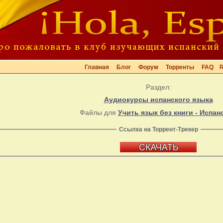
Главная
Блог
Форум
Торренты
FAQ
Раздел:
Аудиокурсы испанского языка
Файлы для
Учить язык без книги - Испан
Ссылка на Торрент-Трекер