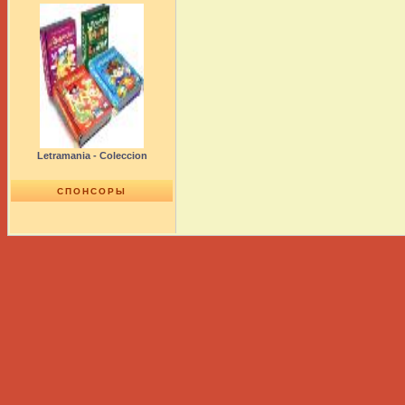
Letramania - Coleccion
СПОНСОРЫ