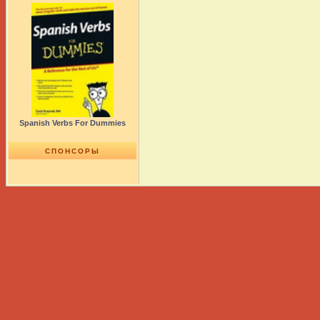
Spanish Verbs For Dummies
СПОНСОРЫ