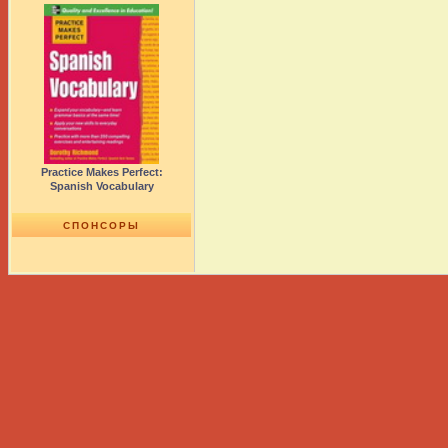
Practice Makes Perfect:
Spanish Vocabulary
СПОНСОРЫ