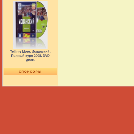
Tell me More. Испанский.
Полный курс 2008. DVD
диск.
СПОНСОРЫ