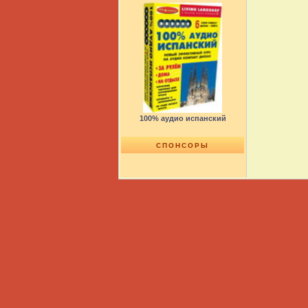
100% аудио испанский
СПОНСОРЫ