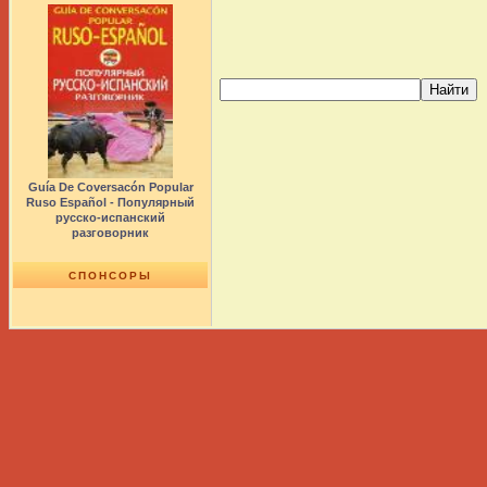
Guía De Coversacón Popular
Ruso Español - Популярный
русско-испанский
разговорник
СПОНСОРЫ