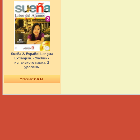
Sueña 2. Español Lengua
Extranjera. - Учебник
испанского языка. 2
уровень
СПОНСОРЫ