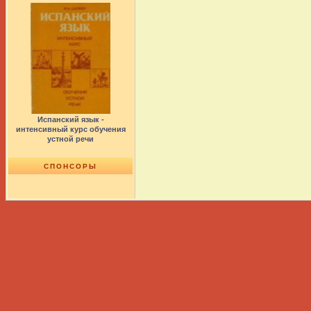
Испанский язык -
интенсивный курс обучения
устной речи
СПОНСОРЫ