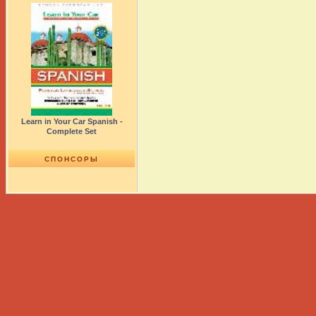
Learn in Your Car Spanish -
Complete Set
СПОНСОРЫ