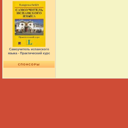
Самоучитель испанского
языка - Практический курс
СПОНСОРЫ