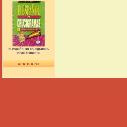
El Español en crucigramas.
Nivel Elemental
СПОНСОРЫ