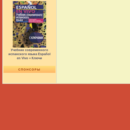
Учебник современного
испанского языка Español
en Vivo + Ключи
СПОНСОРЫ