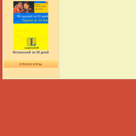
Испанский за 30 дней
СПОНСОРЫ