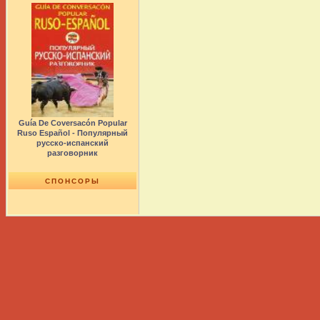
Guía De Coversacón Popular
Ruso Español - Популярный
русско-испанский
разговорник
СПОНСОРЫ