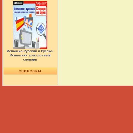
Испанско-Русский и Русско-
Испанский электронный
словарь
СПОНСОРЫ