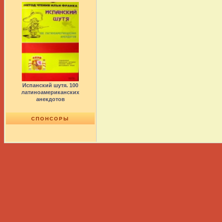
Испанский шутя. 100
латиноамериканских
анекдотов
СПОНСОРЫ